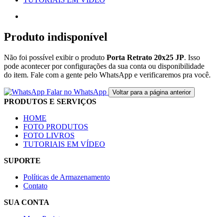
Produto indisponível
Não foi possível exibir o produto
Porta Retrato 20x25 JP
. Isso
pode acontecer por configurações da sua conta ou disponibilidade
do item. Fale com a gente pelo WhatsApp e verificaremos pra você.
Falar no WhatsApp
Voltar para a página anterior
PRODUTOS E SERVIÇOS
HOME
FOTO PRODUTOS
FOTO LIVROS
TUTORIAIS EM VÍDEO
SUPORTE
Políticas de Armazenamento
Contato
SUA CONTA